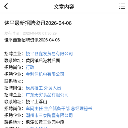
文章内容
饶平最新招聘资讯2026-04-06
发布时间：2026-04-06 01:30:29
饶平最新招聘资讯2026-04-06
招聘企业：
饶平县鑫发贸易有限公司
联系地址：黄冈镇后港村后面
招聘岗位：
行政
招聘企业：
金利佳机电有限公司
联系地址：
招聘岗位：
模具技工
外贸人员
招聘企业：
广东无穷食品有限公司
联系地址：饶平上浮山
招聘岗位：
车间主任
生产储备干部
总经理秘书
招聘企业：
潮州市三泰陶瓷有限公司
联系地址：枫溪如意工业园中段