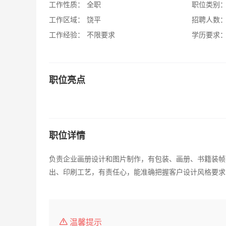
工作性质：
全职
职位类别
工作区域：
饶平
招聘人数
工作经验：
不限要求
学历要求
职位亮点
职位详情
负责企业画册设计和图片制作，有包装、画册、书籍装帧、广告
出、印刷工艺，有责任心，能准确把握客户设计风格要求
温馨提示