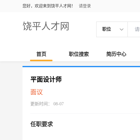
您好，欢迎来到饶平人才网！
请登录
饶平人才网
职位
首页
职位搜索
简历中心
平面设计师
面议
更新时间： 08-07
任职要求