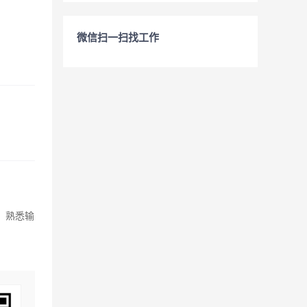
微信扫一扫找工作
件，熟悉输