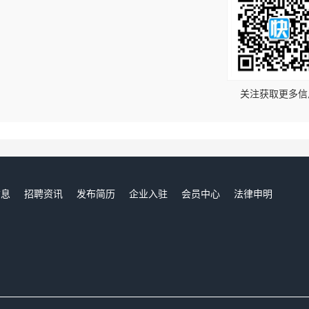
！
关注获取更多信
信息
招聘资讯
发布简历
企业入驻
会员中心
法律申明
们