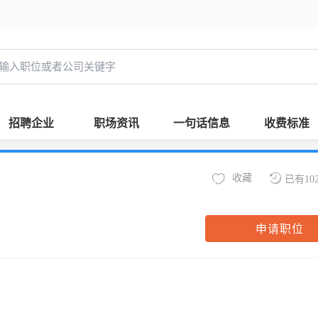
招聘企业
职场资讯
一句话信息
收费标准
收藏
已有10
申请职位