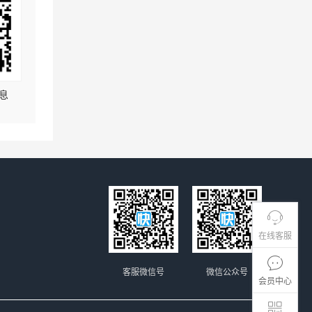
息
在线客服
客服微信号
微信公众号
会员中心