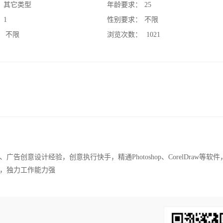
：
其它类型
年龄要求：
25
：
1
性别要求：
不限
：
不限
浏览次数：
1021
创意设计经验，创意执行快手，精通Photoshop、CorelDraw等软
，独力工作能力强