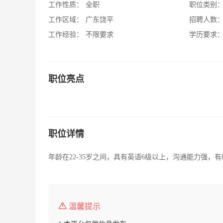
工作性质：
全职
职位类别
工作区域：
广东饶平
招聘人数
工作经验：
不限要求
学历要求
职位亮点
职位详情
年龄在22-35岁之间，具有英语6级以上，沟通能力强，
温馨提示