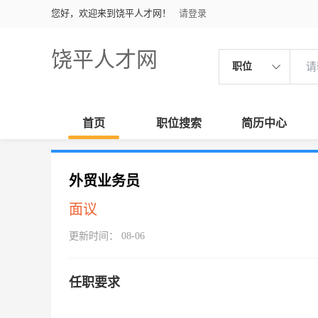
您好，欢迎来到饶平人才网！
请登录
饶平人才网
职位
首页
职位搜索
简历中心
外贸业务员
面议
更新时间： 08-06
任职要求