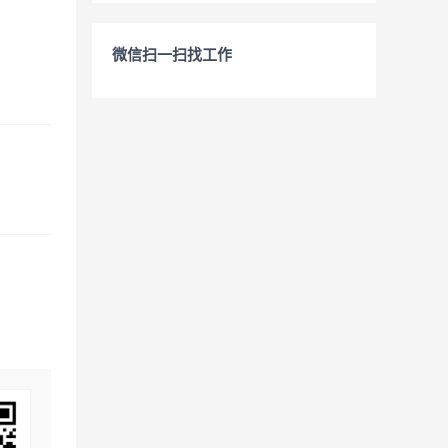
微信扫一扫找工作