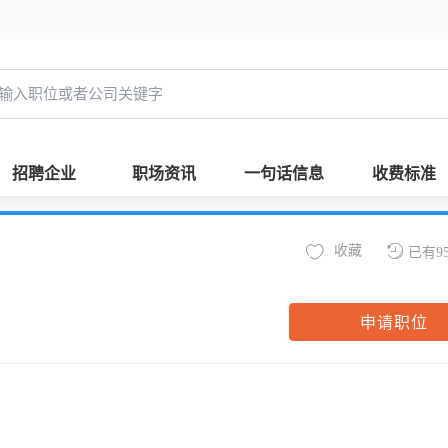
招聘企业
职场资讯
一句话信息
收费标准
收藏
已有9
申请职位