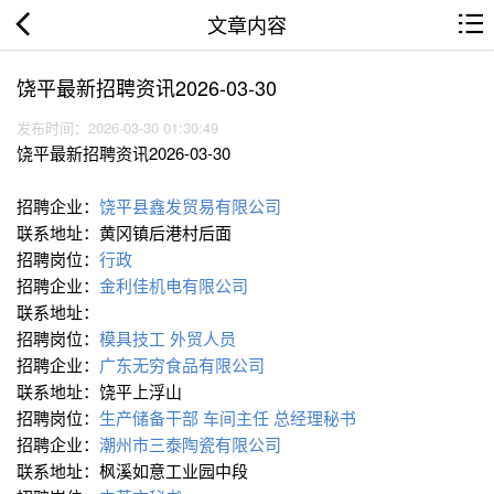
文章内容
饶平最新招聘资讯2026-03-30
发布时间：2026-03-30 01:30:49
饶平最新招聘资讯2026-03-30
招聘企业：
饶平县鑫发贸易有限公司
联系地址：黄冈镇后港村后面
招聘岗位：
行政
招聘企业：
金利佳机电有限公司
联系地址：
招聘岗位：
模具技工
外贸人员
招聘企业：
广东无穷食品有限公司
联系地址：饶平上浮山
招聘岗位：
生产储备干部
车间主任
总经理秘书
招聘企业：
潮州市三泰陶瓷有限公司
联系地址：枫溪如意工业园中段