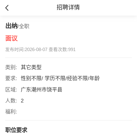
招聘详情
出纳
/全职
面议
发布时间:2026-08-07 查看次数:991
类别:
其它类型
要求:
性别不限/ 学历不限/经验不限/年龄
区域:
广东潮州市饶平县
人数:
2
福利:
职位要求