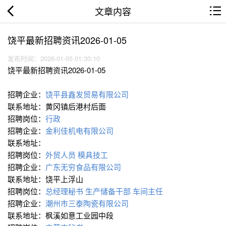
文章内容
饶平最新招聘资讯2026-01-05
发布时间：2026-01-05 01:30:10
饶平最新招聘资讯2026-01-05
招聘企业：
饶平县鑫发贸易有限公司
联系地址：黄冈镇后港村后面
招聘岗位：
行政
招聘企业：
金利佳机电有限公司
联系地址：
招聘岗位：
外贸人员
模具技工
招聘企业：
广东无穷食品有限公司
联系地址：饶平上浮山
招聘岗位：
总经理秘书
生产储备干部
车间主任
招聘企业：
潮州市三泰陶瓷有限公司
联系地址：枫溪如意工业园中段