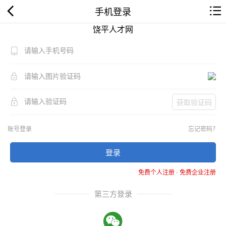
手机登录
饶平人才网
获取验证码
账号登录
忘记密码？
登录
免费个人注册
-
免费企业注册
第三方登录