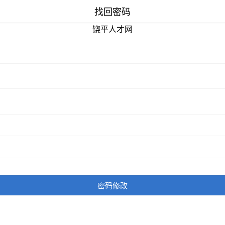
找回密码
饶平人才网
密码修改