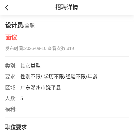
招聘详情
设计员
/全职
面议
发布时间:2026-08-10 查看次数:919
类别:
其它类型
要求:
性别不限/ 学历不限/经验不限/年龄
区域:
广东潮州市饶平县
人数:
5
福利:
职位要求