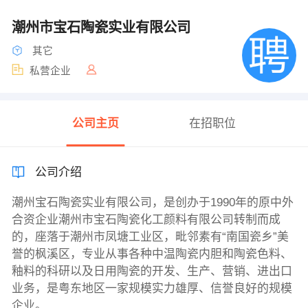
潮州市宝石陶瓷实业有限公司
其它
私营企业
公司主页
在招职位
公司介绍
潮州宝石陶瓷实业有限公司，是创办于1990年的原中外
合资企业潮州市宝石陶瓷化工颜料有限公司转制而成
的，座落于潮州市凤塘工业区，毗邻素有“南国瓷乡”美
誉的枫溪区，专业从事各种中温陶瓷内胆和陶瓷色料、
釉料的科研以及日用陶瓷的开发、生产、营销、进出口
业务，是粤东地区一家规模实力雄厚、信誉良好的规模
企业。