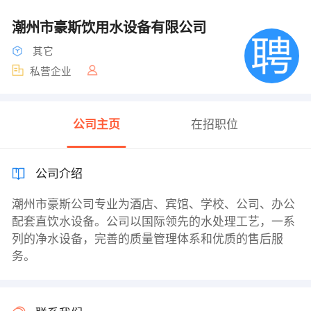
潮州市豪斯饮用水设备有限公司
其它
私营企业
公司主页
在招职位
公司介绍
潮州市豪斯公司专业为酒店、宾馆、学校、公司、办公
配套直饮水设备。公司以国际领先的水处理工艺，一系
列的净水设备，完善的质量管理体系和优质的售后服
务。